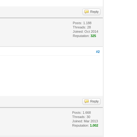
Reply
Posts: 1.188
Threads: 28
Joined: Oct 2014
Reputation:
325
#2
Reply
Posts: 1.668
Threads: 30
Joined: Mar 2013
Reputation:
1.002