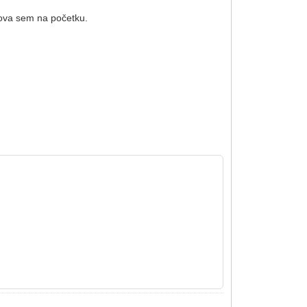
nova sem na početku.