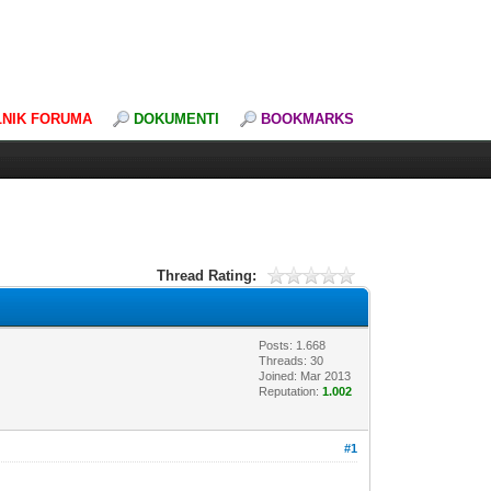
LNIK FORUMA
DOKUMENTI
BOOKMARKS
Thread Rating:
Posts: 1.668
Threads: 30
Joined: Mar 2013
Reputation:
1.002
#1