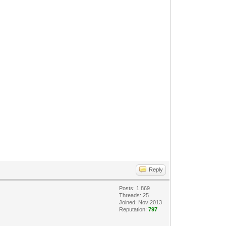
Reply
Posts: 1.869
Threads: 25
Joined: Nov 2013
Reputation:
797