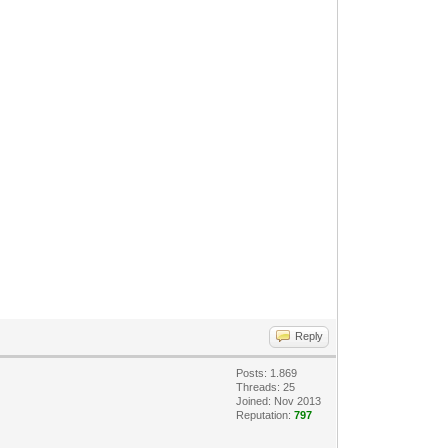
Reply
Posts: 1.869
Threads: 25
Joined: Nov 2013
Reputation:
797