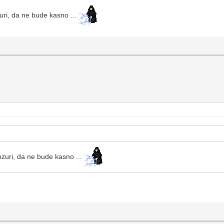
uri, da ne bude kasno ...
zuri, da ne bude kasno ...