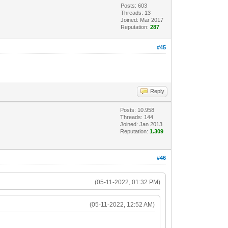
Posts: 603
Threads: 13
Joined: Mar 2017
Reputation:
287
#45
Reply
Posts: 10.958
Threads: 144
Joined: Jan 2013
Reputation:
1.309
#46
(05-11-2022, 01:32 PM)
(05-11-2022, 12:52 AM)