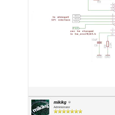
mikikg
Administrator