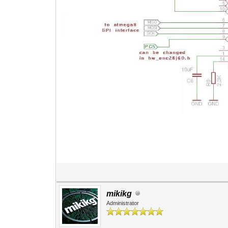
mikikg
Administrator