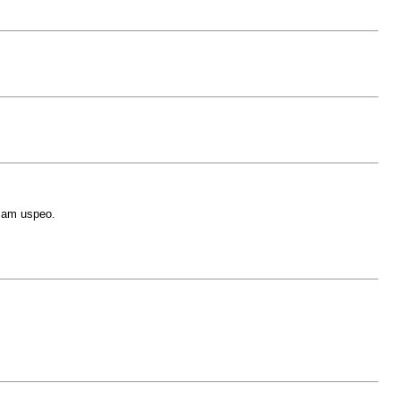
isam uspeo.