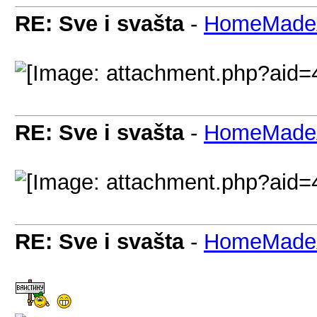
RE: Sve i svašta
-
HomeMadeA
RE: Sve i svašta
-
HomeMadeA
RE: Sve i svašta
-
HomeMadeA