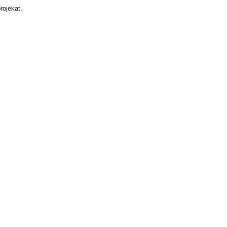
rojekat.